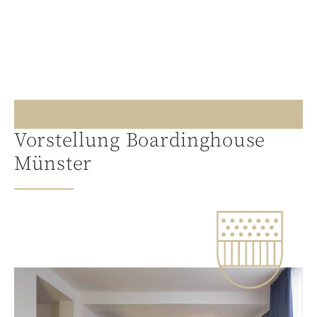
Vorstellung Boardinghouse
Münster