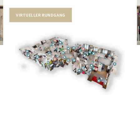
VIRTUELLER RUNDGANG