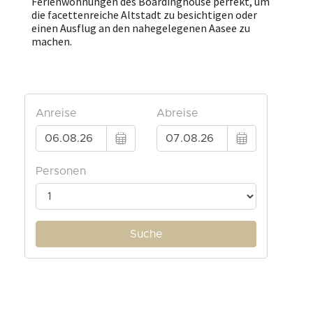
Ferienwohnungen des Boardinghouse perfekt, um
die facettenreiche Altstadt zu besichtigen oder
einen Ausflug an den nahegelegenen Aasee zu
machen.