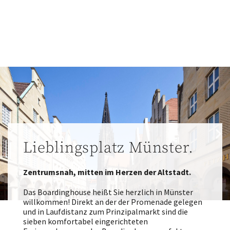
Lieblingsplatz Münster.
Zentrumsnah, mitten im Herzen der Altstadt.
Das Boardinghouse heißt Sie herzlich in Münster
willkommen! Direkt an der der Promenade gelegen
und in Laufdistanz zum Prinzipalmarkt sind die
sieben komfortabel eingerichteten