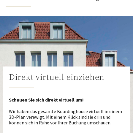
Direkt virtuell einziehen
Schauen Sie sich direkt virtuell um!
Wir haben das gesamte Boardinghouse virtuell in einem
3D-Plan verewigt. Mit einem Klick sind sie drin und
können sich in Ruhe vor Ihrer Buchung umschauen.