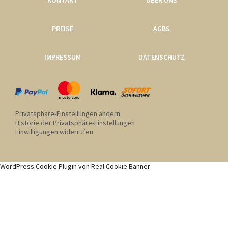
KONTAKT
ÜBER UNS
PREISE
AGBS
IMPRESSUM
DATENSCHUTZ
Privatsphäre-Einstellungen ändern
Historie der Privatsphäre-Einstellungen
Einwilligungen widerrufen
WordPress Cookie Plugin von Real Cookie Banner