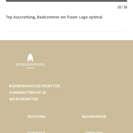
10
10
Top Ausstattung, Badezimmer ein Traum. Lage optimal.
BOARDINGHOUSE MÜNSTER
SONNENSTRASSE 43
48143 MÜNSTER
BUCHUNG
WOHNUNGEN